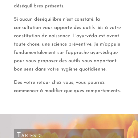
déséquilibres présents.
Si aucun déséquilibre n’est constaté, la
consultation vous apporte des outils liés à votre
constitution de naissance. L’ayurvéda est avant
toute chose, une science préventive. Je m’appuie
fondamentalement sur l’approche ayurvédique
pour vous proposer des outils vous apportant
bon sens dans votre hygiène quotidienne.
Dès votre retour chez vous, vous pourrez
commencer à modifier quelques comportements.
Tarifs :