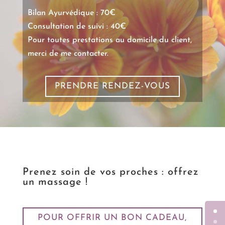
Bilan Ayurvédique : 70€
Consultation de suivi : 40€
Pour toutes prestations au domicile du client,
merci de me contacter.
PRENDRE RENDEZ-VOUS
Prenez soin de vos proches : offrez
un massage !
POUR OFFRIR UN BON CADEAU,