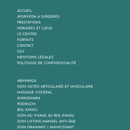
ACCUEIL
AYURVÉDA À SURGÈRES
PRESTATIONS
HORAIRES ET LIEUX
LE CENTRE
FORFAITS
CONTACT
CGV
MENTIONS LÉGALES
POLITIQUE DE CONFIDENTIALITÉ
ABHYANGA
SOIN OSTÉO ARTICULAIRE ET MUSCULAIRE
MASSAGE VISCÉRAL
SHIRODHARA
PODIKIZHI
BOL KANSU
SOIN DU VISAGE AU BOL KANSU
SOIN LIFTING MANUEL ANTI-ÂGE
SOIN DRAINANT / AMINCISSANT