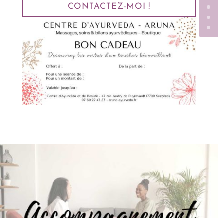
CONTACTEZ-MOI !