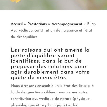
Accueil
»
Prestations
»
Accompagnement
»
Bilan
Ayurvédique, constitution de naissance et l’état
du déséquilibre
Les raisons qui ont amené la
perte d’équilibre seront
identifiées, dans le but de
proposer des solutions pour
agir durablement dans votre
quête de mieux être.
Nous dressons ensemble un « état des lieux » à
l’aide de questions ciblées, pour cerner votre
constitution ayurvédique de nature (physique,
physiologique et psychologique) et les