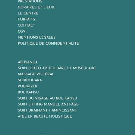
PRESTATIONS
HORAIRES ET LIEUX
LE CENTRE
FORFAITS
CONTACT
CGV
MENTIONS LÉGALES
POLITIQUE DE CONFIDENTIALITÉ
ABHYANGA
SOIN OSTÉO ARTICULAIRE ET MUSCULAIRE
MASSAGE VISCÉRAL
SHIRODHARA
PODIKIZHI
BOL KANSU
SOIN DU VISAGE AU BOL KANSU
SOIN LIFTING MANUEL ANTI-ÂGE
SOIN DRAINANT / AMINCISSANT
ATELIER BEAUTÉ HOLISTIQUE