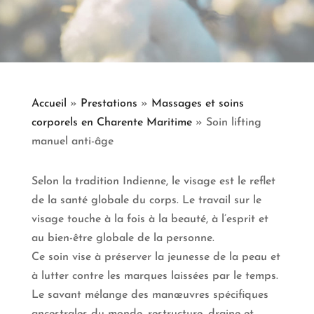
Accueil
»
Prestations
»
Massages et soins
corporels en Charente Maritime
»
Soin lifting
manuel anti-âge
Selon la tradition Indienne, le visage est le reflet
de la santé globale du corps. Le travail sur le
visage touche à la fois à la beauté, à l’esprit et
au bien-être globale de la personne.
Ce soin vise à préserver la jeunesse de la peau et
à lutter contre les marques laissées par le temps.
Le savant mélange des manœuvres spécifiques