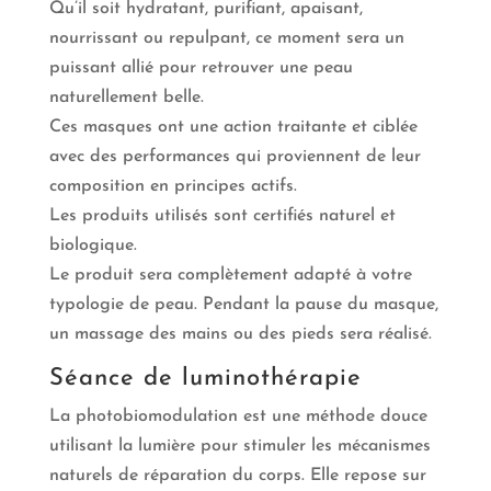
Qu’il soit hydratant, purifiant, apaisant,
nourrissant ou repulpant, ce moment sera un
puissant allié pour retrouver une peau
naturellement belle.
Ces masques ont une action traitante et ciblée
avec des performances qui proviennent de leur
composition en principes actifs.
Les produits utilisés sont certifiés naturel et
biologique.
Le produit sera complètement adapté à votre
typologie de peau. Pendant la pause du masque,
un massage des mains ou des pieds sera réalisé.
Séance de luminothérapie
La photobiomodulation est une méthode douce
utilisant la lumière pour stimuler les mécanismes
naturels de réparation du corps. Elle repose sur