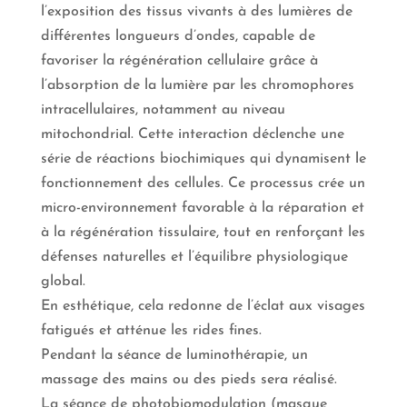
l’exposition des tissus vivants à des lumières de
différentes longueurs d’ondes, capable de
favoriser la régénération cellulaire grâce à
l’absorption de la lumière par les chromophores
intracellulaires, notamment au niveau
mitochondrial. Cette interaction déclenche une
série de réactions biochimiques qui dynamisent le
fonctionnement des cellules. Ce processus crée un
micro-environnement favorable à la réparation et
à la régénération tissulaire, tout en renforçant les
défenses naturelles et l’équilibre physiologique
global.
En esthétique, cela redonne de l’éclat aux visages
fatigués et atténue les rides fines.
Pendant la séance de luminothérapie, un
massage des mains ou des pieds sera réalisé.
La séance de photobiomodulation (masque