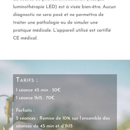
luminothérapie LED) est à visée bien-être. Aucun
diagnostic ne sera posé et ne permettra de
traiter une pathologie ou de simuler une
pratique médicale. L’appareil utilisé est certifié
CE médical.
Tarifs :
1 séance 45 min : 50€
1 séance 1h15 : 70€
Forfaits :
5 séances : Remise de 10% sur l’ensemble des
séances de 45 min et d’1h15