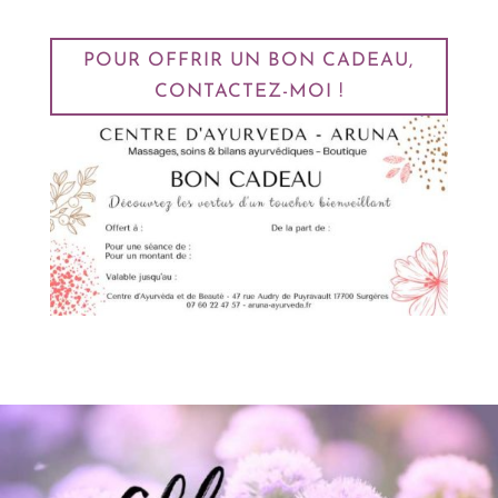
POUR OFFRIR UN BON CADEAU,
CONTACTEZ-MOI !