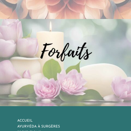
ACCUEIL
AYURVÉDA À SURGÈRES